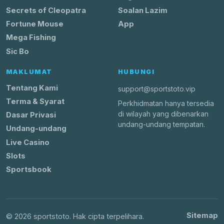
Secrets of Cleopatra
Soalan Lazim
Fortune Mouse
App
Mega Fishing
Sic Bo
MAKLUMAT
HUBUNGI
Tentang Kami
support@sportstoto.vip
Terma & Syarat
Perkhidmatan hanya tersedia
di wilayah yang dibenarkan
Dasar Privasi
undang-undang tempatan.
Undang-undang
Live Casino
Slots
Sportsbook
Sitemap
© 2026 sportstoto. Hak cipta terpelihara.