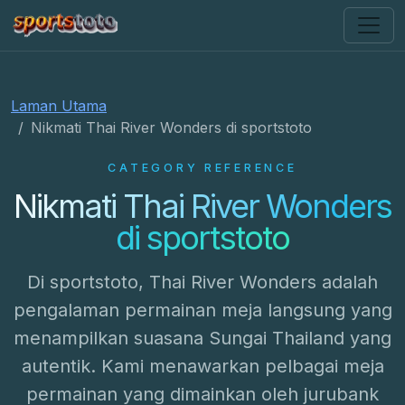
sportstoto
Laman Utama
Nikmati Thai River Wonders di sportstoto
CATEGORY REFERENCE
Nikmati Thai River Wonders
di sportstoto
Di sportstoto, Thai River Wonders adalah
pengalaman permainan meja langsung yang
menampilkan suasana Sungai Thailand yang
autentik. Kami menawarkan pelbagai meja
permainan yang dimainkan oleh jurubank