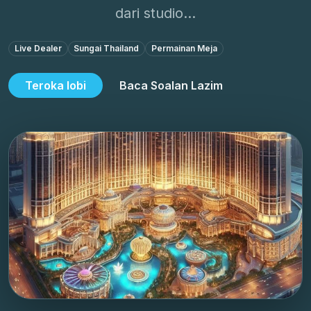
dari studio...
Live Dealer
Sungai Thailand
Permainan Meja
Teroka lobi
Baca Soalan Lazim