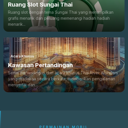
Ruang Slot Sungai Thai
Ruang slot dengan tema Sungai Thai yang menampilkan
grafis menarik dan peluang memenangi hadiah hadiah
menarik...
Acara Khusus
Kawasan Pertandingan
Sertai pertandingan dan acara khusus Thai River Wonders
yang diadakan secara berkala, memberikan pengalaman
menyertai dan...
PERMAINAN MOBIL