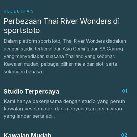
KELEBIHAN
Perbezaan Thai River Wonders di
sportstoto
Dalam platform sportstoto, Thai River Wonders diadakan
dengan studio terkenal dari Asia Gaming dan SA Gaming
yang menyediakan suasana Thailand yang sebenar.
Kawalan mudah, pelbagai pilihan meja dan slot, serta
sokongan bahasa...
Studio Terpercaya
01
Kami hanya bekerjasama dengan studio yang penuh
kawalan keselamatan dan menyediakan permainan
yang lancar serta adil.
Kawalan Mudah
02