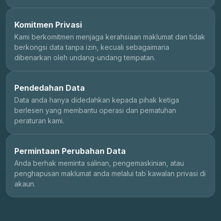
Komitmen Privasi
Kami berkomitmen menjaga kerahsiaan maklumat dan tidak
berkongsi data tanpa izin, kecuali sebagaimana
dibenarkan oleh undang-undang tempatan.
Pendedahan Data
Data anda hanya didedahkan kepada pihak ketiga
berlesen yang membantu operasi dan pematuhan
peraturan kami.
Permintaan Perubahan Data
Anda berhak meminta salinan, pengemaskinian, atau
penghapusan maklumat anda melalui tab kawalan privasi di
akaun.