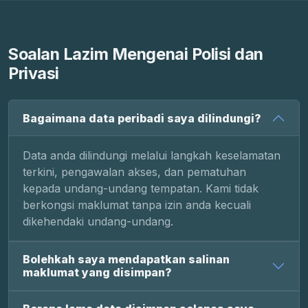
Soalan Lazim Mengenai Polisi dan
Privasi
Bagaimana data peribadi saya dilindungi?
Data anda dilindungi melalui langkah keselamatan
terkini, pengawalan akses, dan pematuhan
kepada undang-undang tempatan. Kami tidak
berkongsi maklumat tanpa izin anda kecuali
dikehendaki undang-undang.
Bolehkah saya mendapatkan salinan
maklumat yang disimpan?