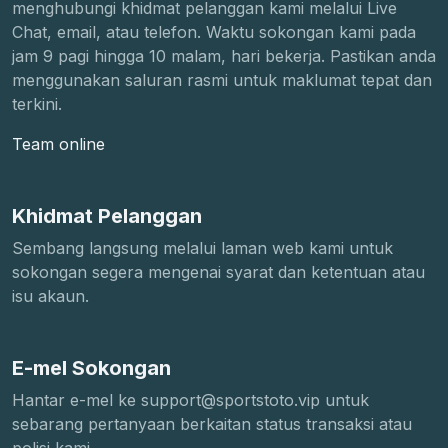
menghubungi khidmat pelanggan kami melalui Live
Chat, email, atau telefon. Waktu sokongan kami pada
jam 9 pagi hingga 10 malam, hari bekerja. Pastikan anda
menggunakan saluran rasmi untuk maklumat tepat dan
terkini.
Team online
Khidmat Pelanggan
Sembang langsung melalui laman web kami untuk
sokongan segera mengenai syarat dan ketentuan atau
isu akaun.
E-mel Sokongan
Hantar e-mel ke
support@sportstoto.vip
untuk
sebarang pertanyaan berkaitan status transaksi atau