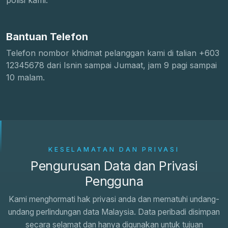
polisi kami.
Bantuan Telefon
Telefon nombor khidmat pelanggan kami di talian +603
12345678 dari Isnin sampai Jumaat, jam 9 pagi sampai
10 malam.
KESELAMATAN DAN PRIVASI
Pengurusan Data dan Privasi
Pengguna
Kami menghormati hak privasi anda dan mematuhi undang-
undang perlindungan data Malaysia. Data peribadi disimpan
secara selamat dan hanya digunakan untuk tujuan