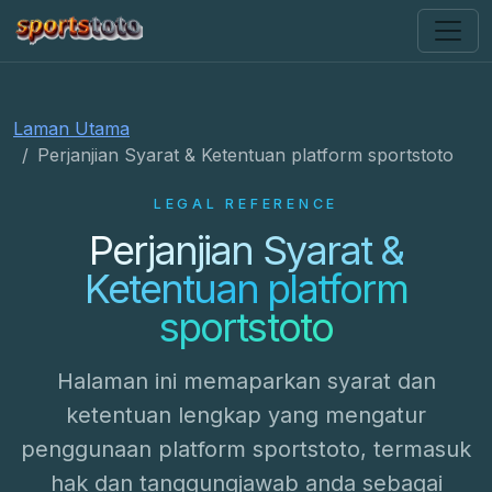
sportstoto
Laman Utama
Perjanjian Syarat & Ketentuan platform sportstoto
LEGAL REFERENCE
Perjanjian Syarat &
Ketentuan platform
sportstoto
Halaman ini memaparkan syarat dan
ketentuan lengkap yang mengatur
penggunaan platform sportstoto, termasuk
hak dan tanggungjawab anda sebagai