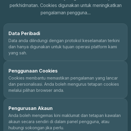
perkhidmatan. Cookies digunakan untuk meningkatkan
pengalaman pengguna...
Data Peribadi
Data anda dilindungi dengan protokol keselamatan terkini
dan hanya digunakan untuk tujuan operasi platform kami
yang sah.
Penggunaan Cookies
Cookies membantu memastikan pengalaman yang lancar
dan personalisasi. Anda boleh mengurus tetapan cookies
melalui pilihan browser anda.
Pengurusan Akaun
Anda boleh mengemas kini maklumat dan tetapan kawalan
akaun secara sendiri di dalam panel pengguna, atau
hubungi sokongan jika perlu.